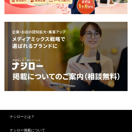
ナシローとは？
ナシロー掲載について