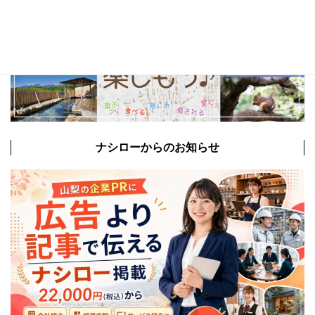
ナシローからのお知らせ