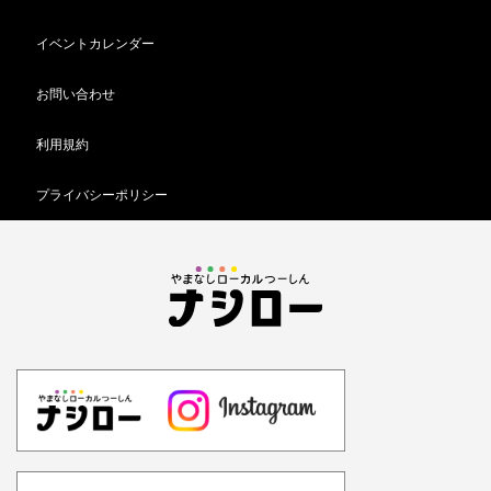
イベントカレンダー
お問い合わせ
利用規約
プライバシーポリシー