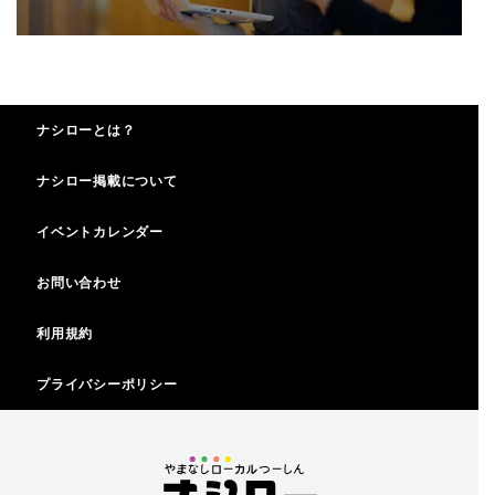
ナシローとは？
ナシロー掲載について
イベントカレンダー
お問い合わせ
利用規約
プライバシーポリシー