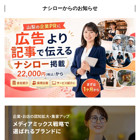
ナシローからのお知らせ