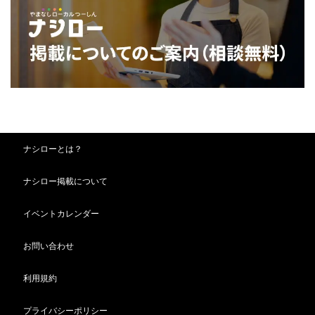
ナシローとは？
ナシロー掲載について
イベントカレンダー
お問い合わせ
利用規約
プライバシーポリシー