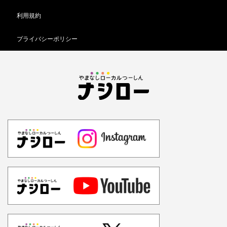
利用規約
プライバシーポリシー