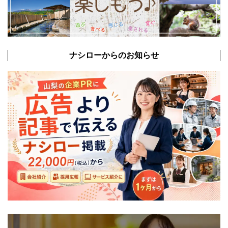
ナシローからのお知らせ