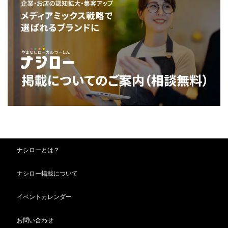
ナシローとは？
ナシロー掲載について
イベントカレンダー
お問い合わせ