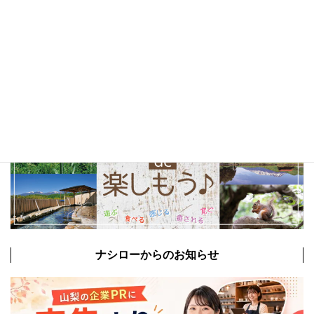
以前の特集まとめ記事
ナシローからのお知らせ