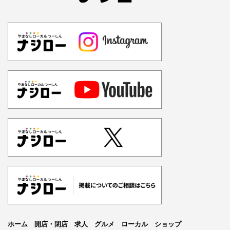
ホーム
開店・閉店
求人
グルメ
ローカル
ショップ