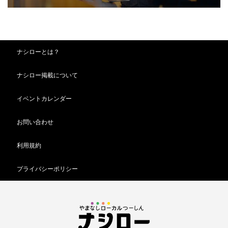
ナシローとは？
ナシロー掲載について
イベントカレンダー
お問い合わせ
利用規約
プライバシーポリシー