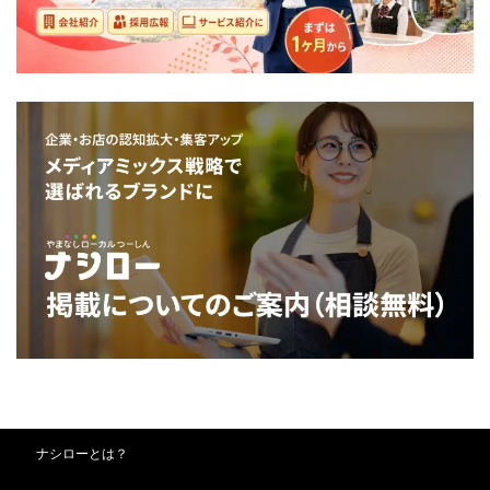
ナシローとは？