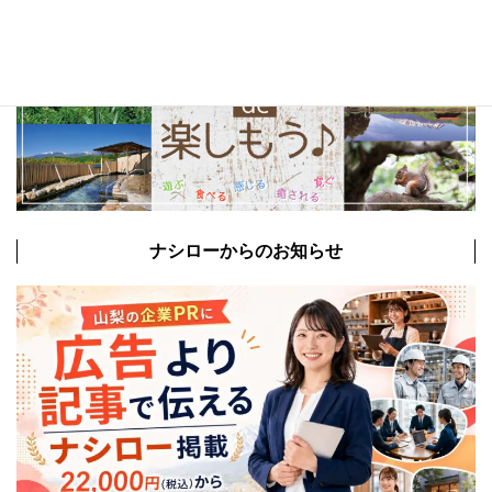
ナシローからのお知らせ