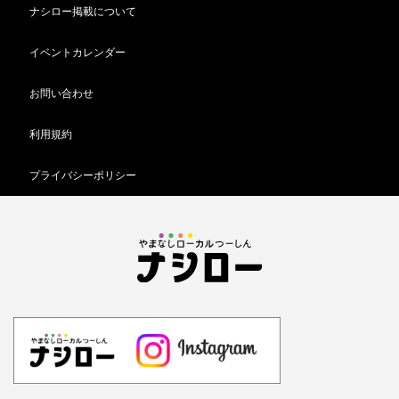
ナシロー掲載について
イベントカレンダー
お問い合わせ
利用規約
プライバシーポリシー