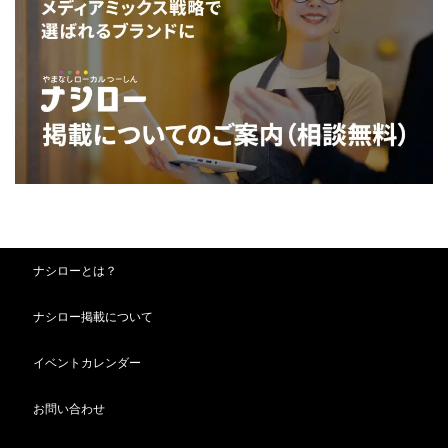
ナシローとは？
ナシロー掲載について
イベントカレンダー
お問い合わせ