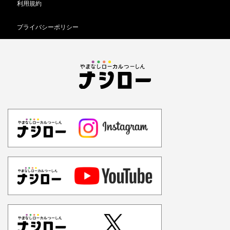
利用規約
プライバシーポリシー