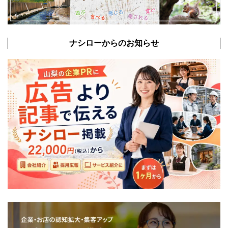
ナシローからのお知らせ