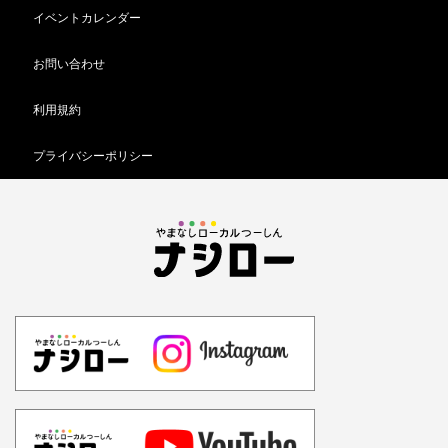
イベントカレンダー
お問い合わせ
利用規約
プライバシーポリシー