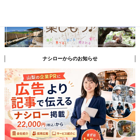
ナシローからのお知らせ