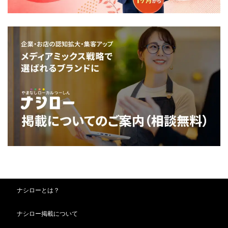
ナシローとは？
ナシロー掲載について