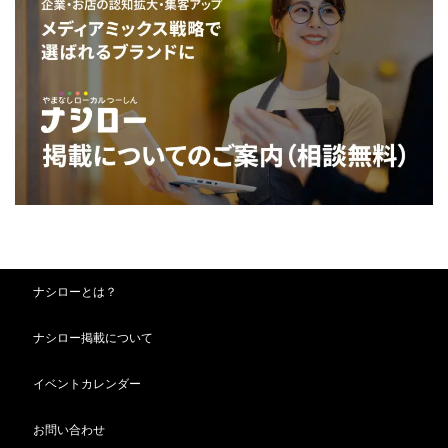
ナシローとは？
ナシロー掲載について
イベントカレンダー
お問い合わせ