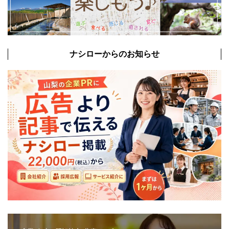
ナシローからのお知らせ