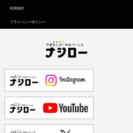
利用規約
プライバシーポリシー