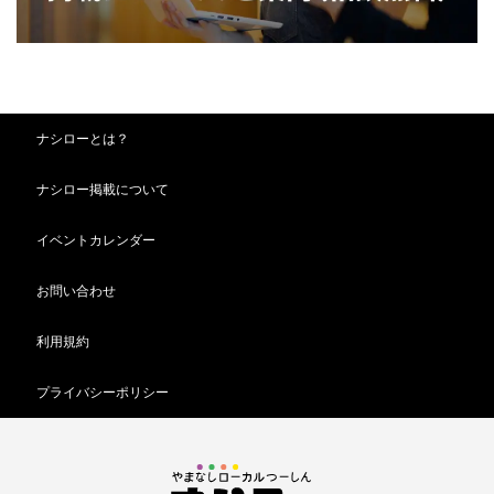
ナシローとは？
ナシロー掲載について
イベントカレンダー
お問い合わせ
利用規約
プライバシーポリシー