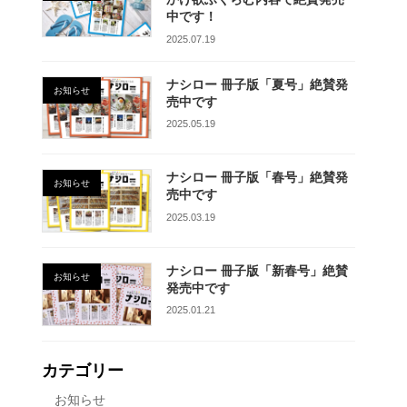
中です！
2025.07.19
ナシロー 冊子版「夏号」絶賛発
お知らせ
売中です
2025.05.19
ナシロー 冊子版「春号」絶賛発
お知らせ
売中です
2025.03.19
ナシロー 冊子版「新春号」絶賛
お知らせ
発売中です
2025.01.21
カテゴリー
お知らせ