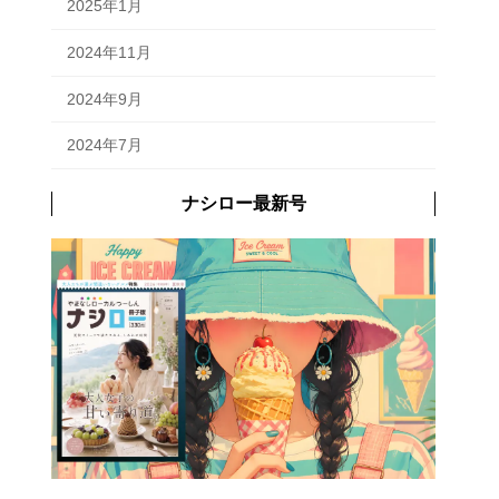
2025年1月
2024年11月
2024年9月
2024年7月
ナシロー最新号