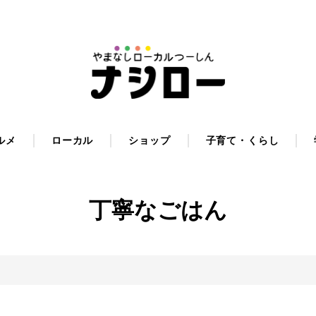
ルメ
ローカル
ショップ
子育て・くらし
丁寧なごはん