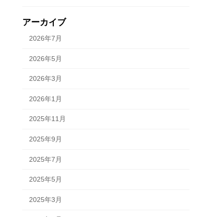
アーカイブ
2026年7月
2026年5月
2026年3月
2026年1月
2025年11月
2025年9月
2025年7月
2025年5月
2025年3月