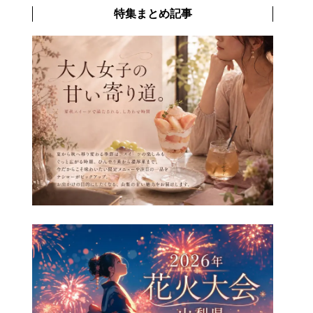
特集まとめ記事