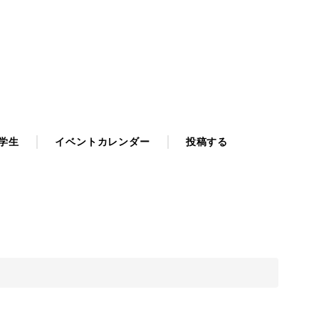
学生
イベントカレンダー
投稿する