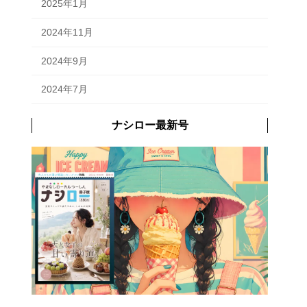
2025年1月
2024年11月
2024年9月
2024年7月
ナシロー最新号