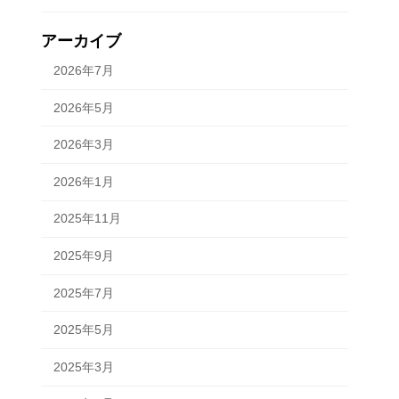
アーカイブ
2026年7月
2026年5月
2026年3月
2026年1月
2025年11月
2025年9月
2025年7月
2025年5月
2025年3月