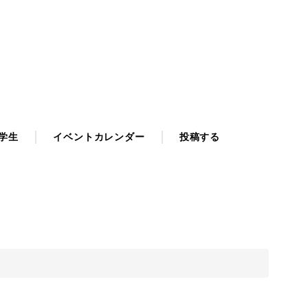
学生
イベントカレンダー
投稿する