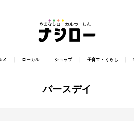
ルメ
ローカル
ショップ
子育て・くらし
バースデイ