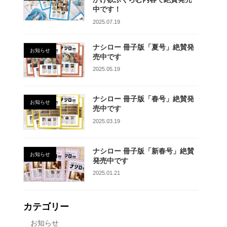
中です！
2025.07.19
ナシロー 冊子版「夏号」絶賛発
お知らせ
売中です
2025.05.19
ナシロー 冊子版「春号」絶賛発
お知らせ
売中です
2025.03.19
ナシロー 冊子版「新春号」絶賛
お知らせ
発売中です
2025.01.21
カテゴリー
お知らせ