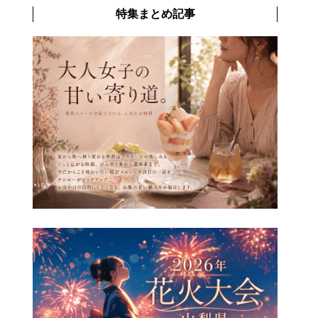
特集まとめ記事