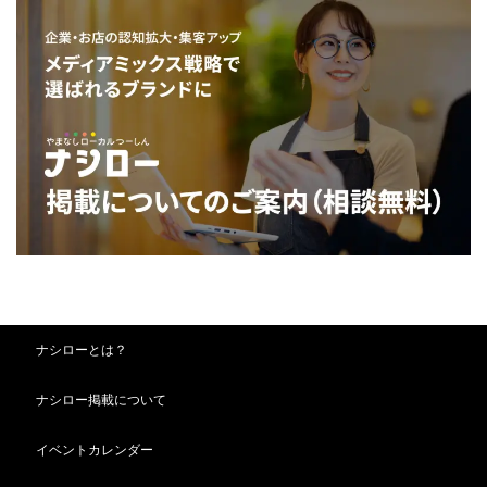
ナシローとは？
ナシロー掲載について
イベントカレンダー