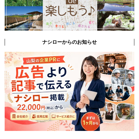
ナシローからのお知らせ