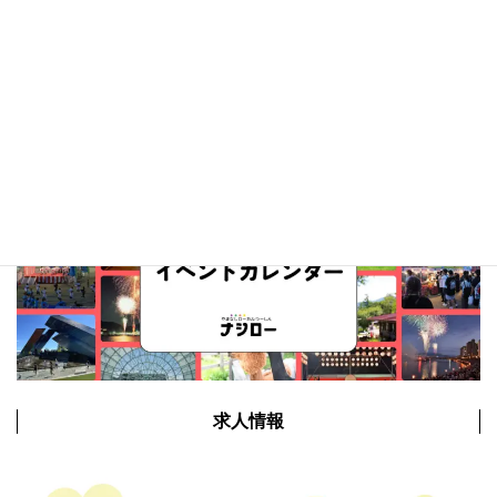
イベントカレンダー
求人情報