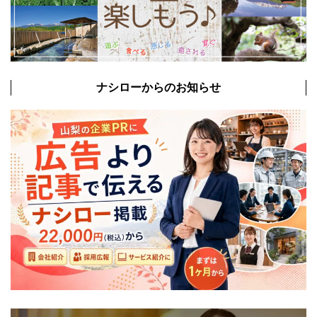
ナシローからのお知らせ