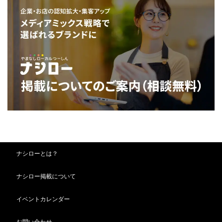
ナシローとは？
ナシロー掲載について
イベントカレンダー
お問い合わせ