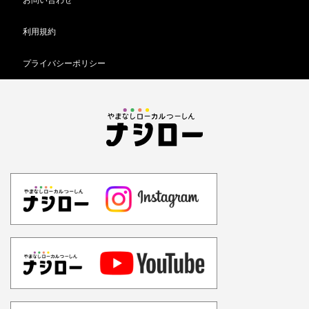
利用規約
プライバシーポリシー