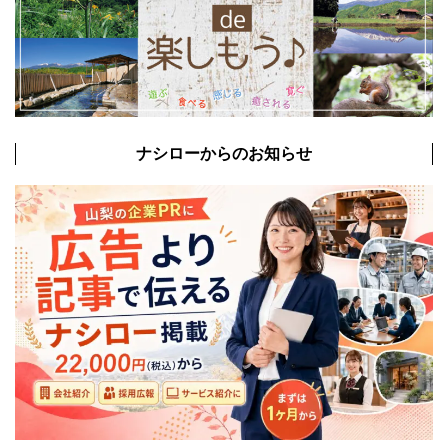
ナシローからのお知らせ