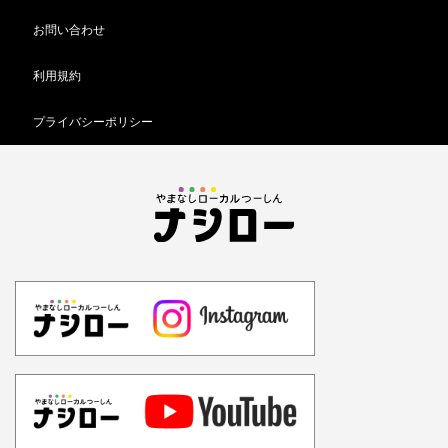
お問い合わせ
利用規約
プライバシーポリシー