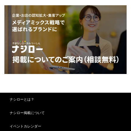
ナシローとは？
ナシロー掲載について
イベントカレンダー