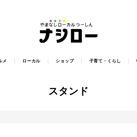
ルメ
ローカル
ショップ
子育て・くらし
スタンド