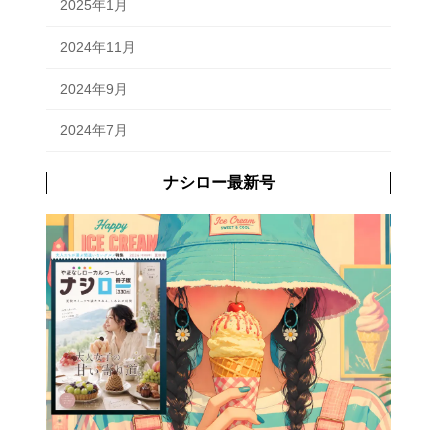
2025年1月
2024年11月
2024年9月
2024年7月
ナシロー最新号