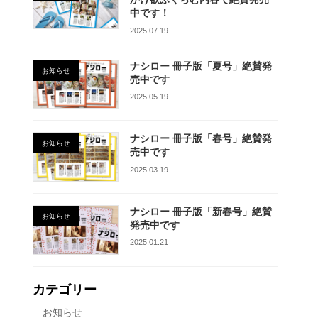
中です！
2025.07.19
ナシロー 冊子版「夏号」絶賛発
お知らせ
売中です
2025.05.19
ナシロー 冊子版「春号」絶賛発
お知らせ
売中です
2025.03.19
ナシロー 冊子版「新春号」絶賛
お知らせ
発売中です
2025.01.21
カテゴリー
お知らせ