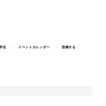
学生
イベントカレンダー
投稿する