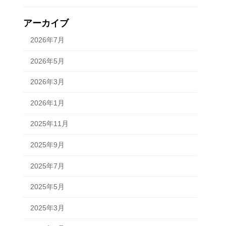
アーカイブ
2026年7月
2026年5月
2026年3月
2026年1月
2025年11月
2025年9月
2025年7月
2025年5月
2025年3月