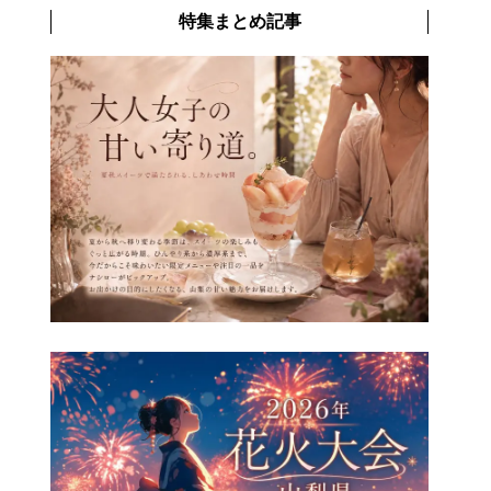
特集まとめ記事