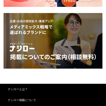
ナシローとは？
ナシロー掲載について