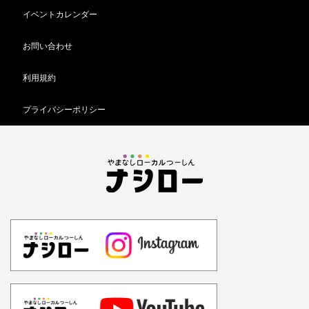
イベントカレンダー
お問い合わせ
利用規約
プライバシーポリシー