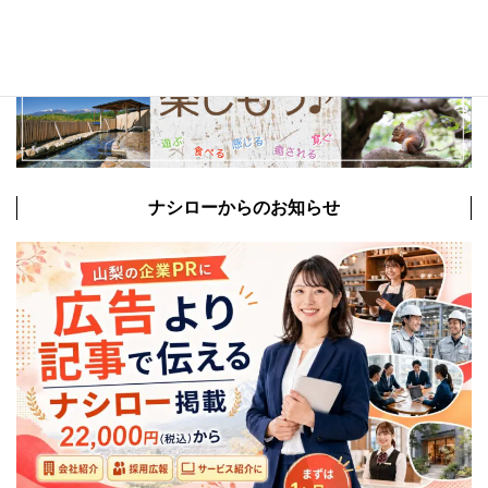
ナシローからのお知らせ