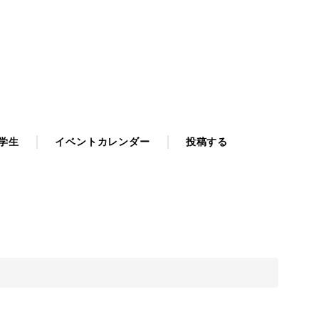
学生
イベントカレンダー
投稿する