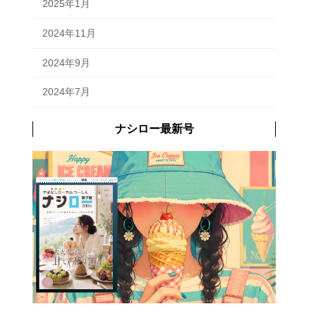
2025年1月
2024年11月
2024年9月
2024年7月
ナシロー最新号