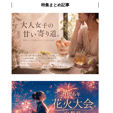
特集まとめ記事