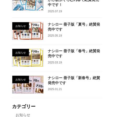
中です！
2025.07.19
ナシロー 冊子版「夏号」絶賛発
お知らせ
売中です
2025.05.19
ナシロー 冊子版「春号」絶賛発
お知らせ
売中です
2025.03.19
ナシロー 冊子版「新春号」絶賛
お知らせ
発売中です
2025.01.21
カテゴリー
お知らせ