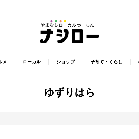
ルメ
ローカル
ショップ
子育て・くらし
ゆずりはら