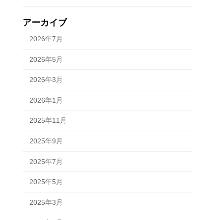
アーカイブ
2026年7月
2026年5月
2026年3月
2026年1月
2025年11月
2025年9月
2025年7月
2025年5月
2025年3月