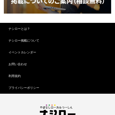
ナシローとは？
ナシロー掲載について
イベントカレンダー
お問い合わせ
利用規約
プライバシーポリシー