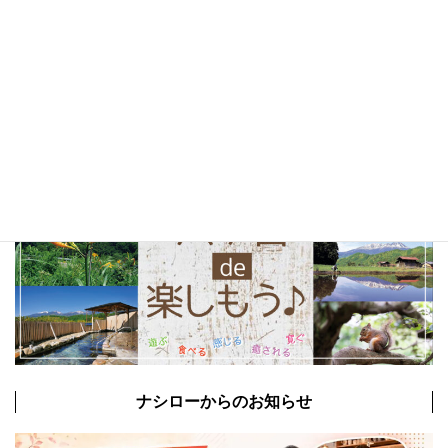
山梨観光
(22)
以前の特集まとめ記事
ナシローからのお知らせ