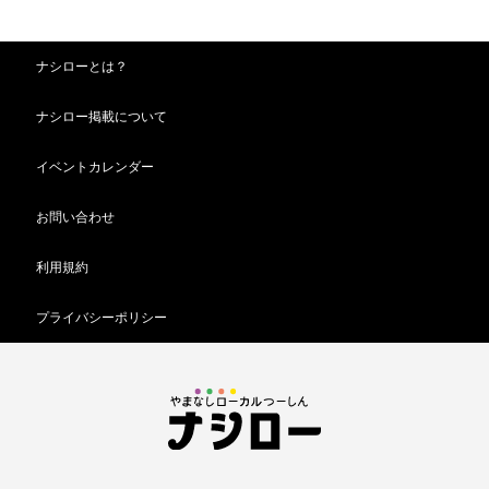
ナシローとは？
ナシロー掲載について
イベントカレンダー
お問い合わせ
利用規約
プライバシーポリシー