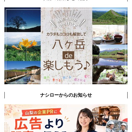
ナシローからのお知らせ