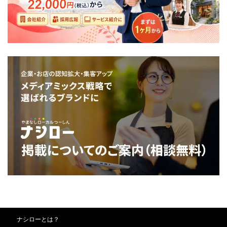
ナシローとは？