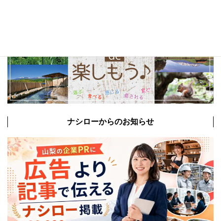
ナシローからのお知らせ