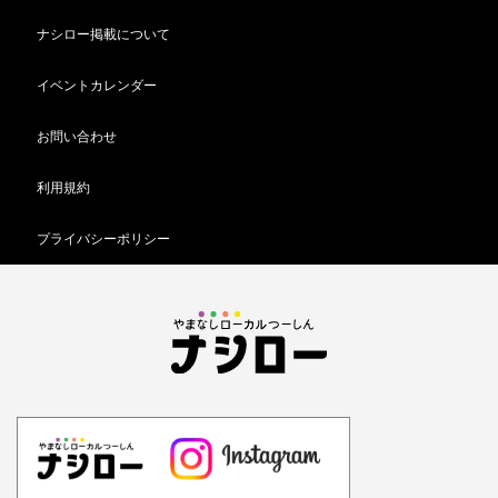
ナシロー掲載について
イベントカレンダー
お問い合わせ
利用規約
プライバシーポリシー