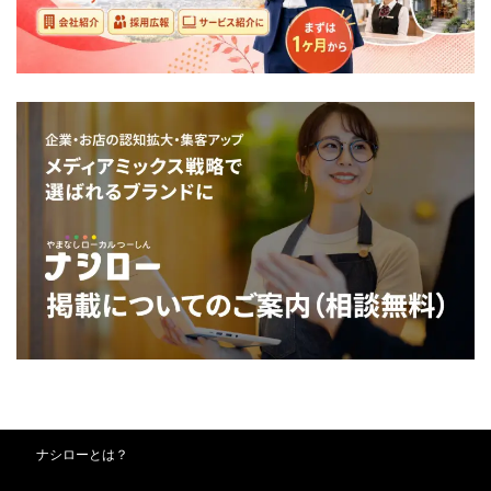
ナシローとは？