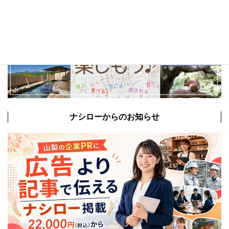
ナシローからのお知らせ