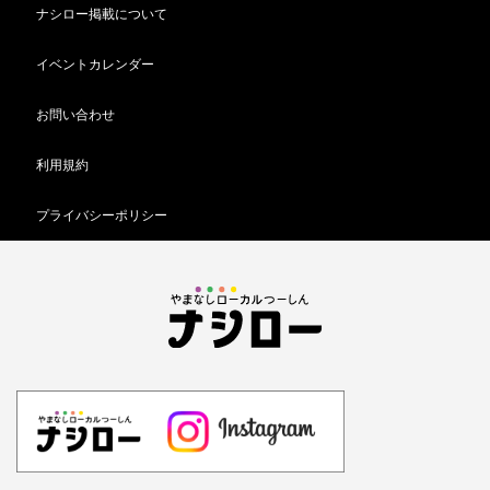
ナシロー掲載について
イベントカレンダー
お問い合わせ
利用規約
プライバシーポリシー