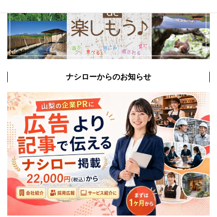
ナシローからのお知らせ