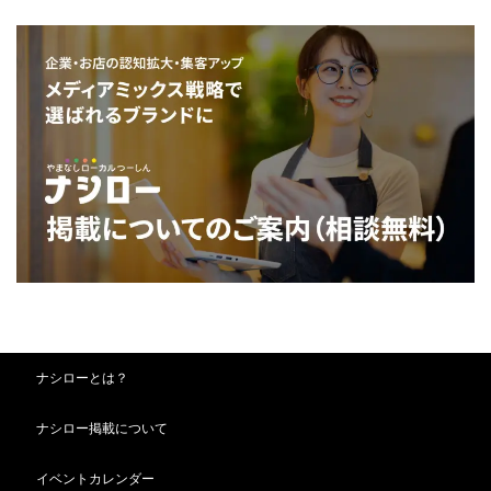
ナシローとは？
ナシロー掲載について
イベントカレンダー