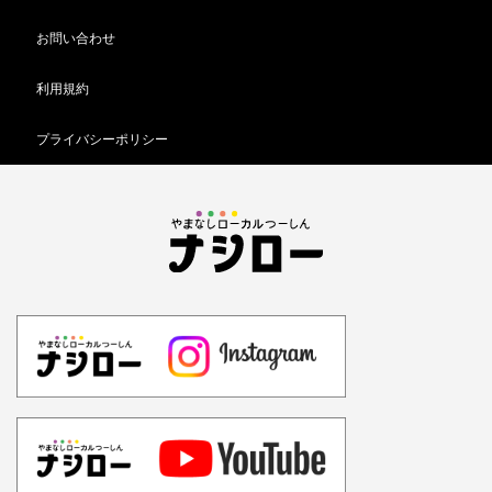
お問い合わせ
利用規約
プライバシーポリシー