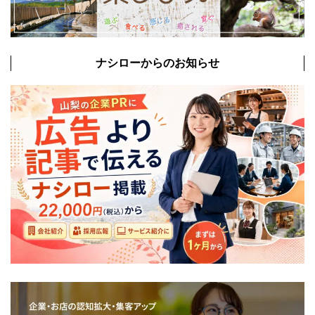
ナシローからのお知らせ