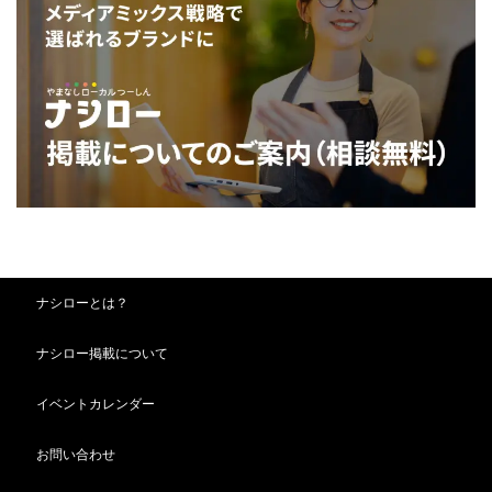
ナシローとは？
ナシロー掲載について
イベントカレンダー
お問い合わせ