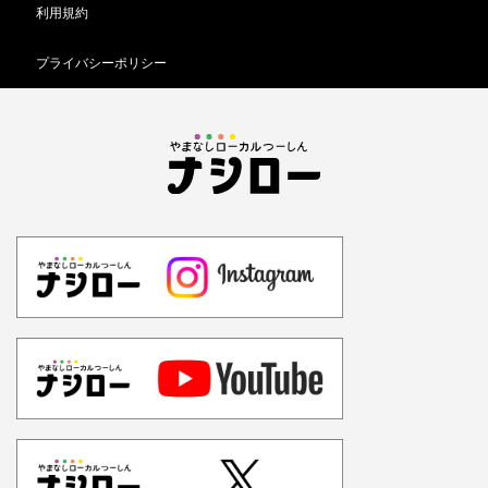
利用規約
プライバシーポリシー