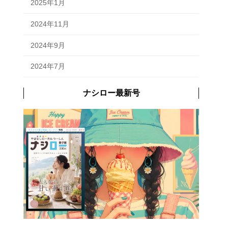
2025年1月
2024年11月
2024年9月
2024年7月
ナシロー最新号