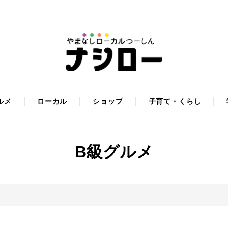
ルメ
ローカル
ショップ
子育て・くらし
B級グルメ