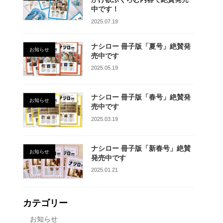
中です！
2025.07.19
ナシロー 冊子版「夏号」絶賛発
お知らせ
売中です
2025.05.19
ナシロー 冊子版「春号」絶賛発
お知らせ
売中です
2025.03.19
ナシロー 冊子版「新春号」絶賛
お知らせ
発売中です
2025.01.21
カテゴリー
お知らせ