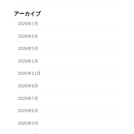
アーカイブ
2026年7月
2026年5月
2026年3月
2026年1月
2025年11月
2025年9月
2025年7月
2025年5月
2025年3月