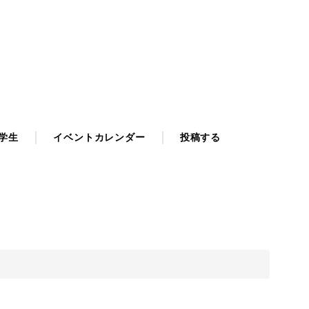
学生
イベントカレンダー
投稿する