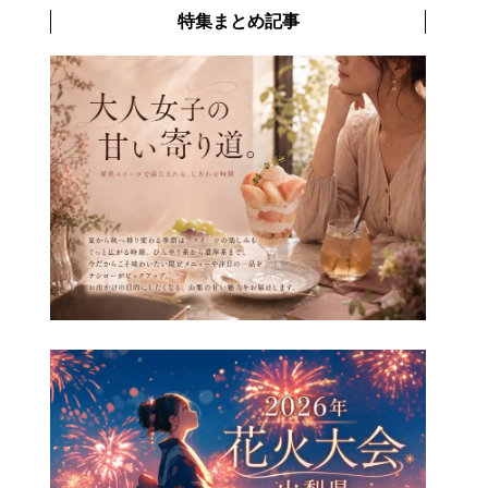
特集まとめ記事