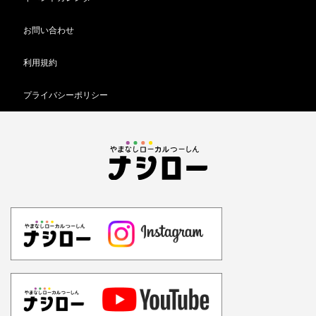
お問い合わせ
利用規約
プライバシーポリシー