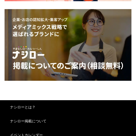
ナシローとは？
ナシロー掲載について
イベントカレンダー