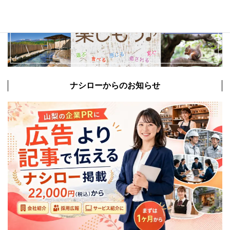
ナシローからのお知らせ