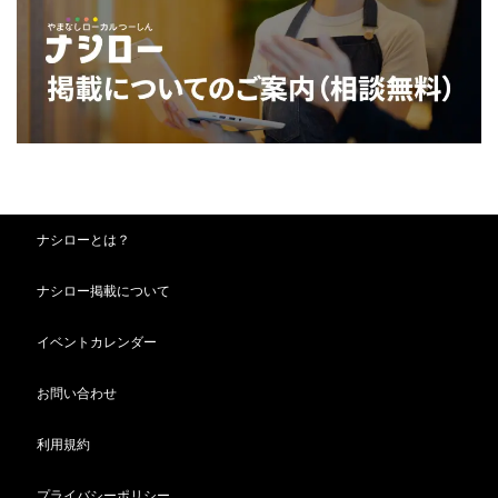
ナシローとは？
ナシロー掲載について
イベントカレンダー
お問い合わせ
利用規約
プライバシーポリシー