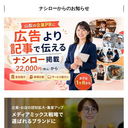
ナシローからのお知らせ