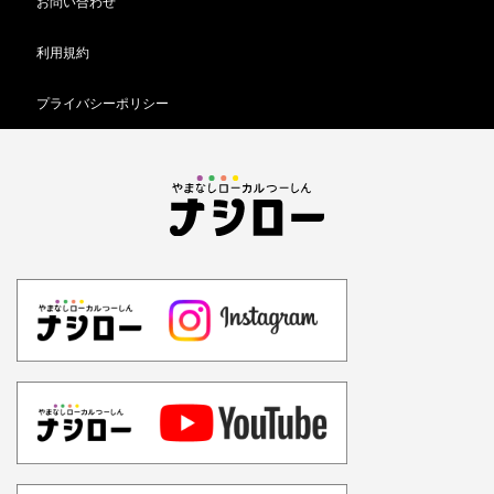
お問い合わせ
利用規約
プライバシーポリシー