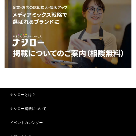
ナシローとは？
ナシロー掲載について
イベントカレンダー