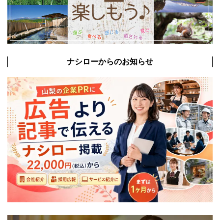
ナシローからのお知らせ