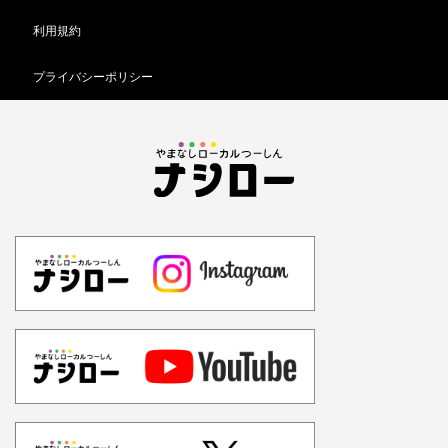
利用規約
プライバシーポリシー