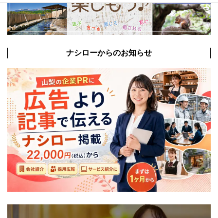
ナシローからのお知らせ