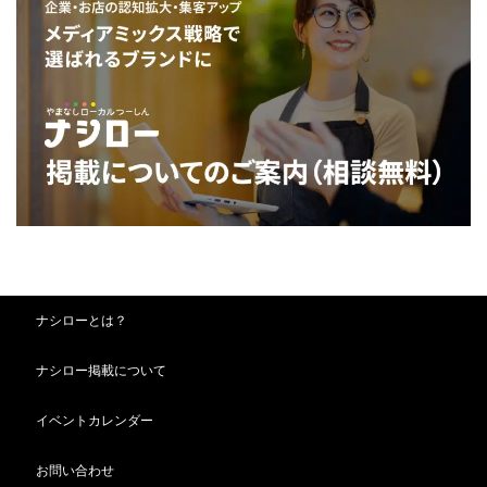
ナシローとは？
ナシロー掲載について
イベントカレンダー
お問い合わせ