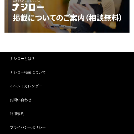
ナシローとは？
ナシロー掲載について
イベントカレンダー
お問い合わせ
利用規約
プライバシーポリシー