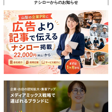
ナシローからのお知らせ