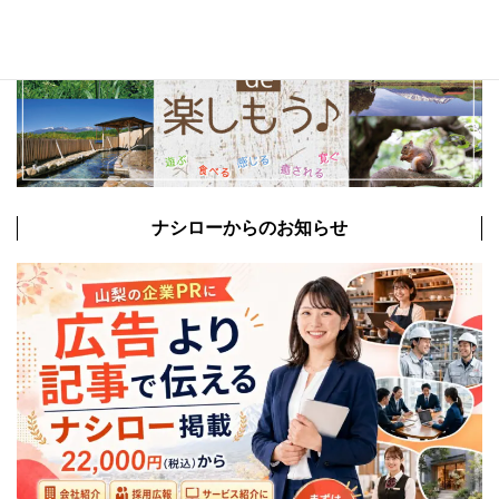
ナシローからのお知らせ