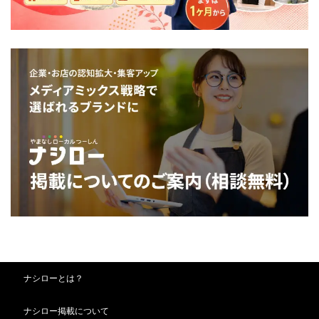
ナシローとは？
ナシロー掲載について