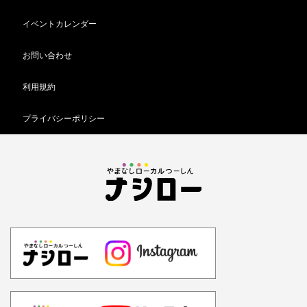
イベントカレンダー
お問い合わせ
利用規約
プライバシーポリシー