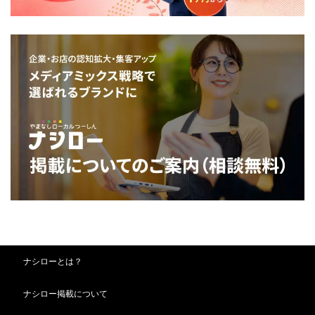
ナシローとは？
ナシロー掲載について