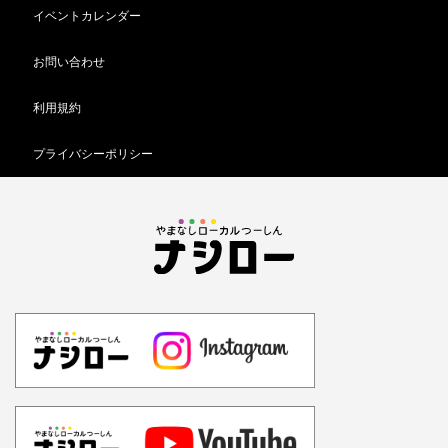
イベントカレンダー
お問い合わせ
利用規約
プライバシーポリシー