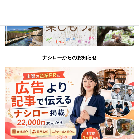
ナシローからのお知らせ