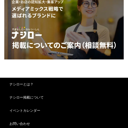
ナシローとは？
ナシロー掲載について
イベントカレンダー
お問い合わせ