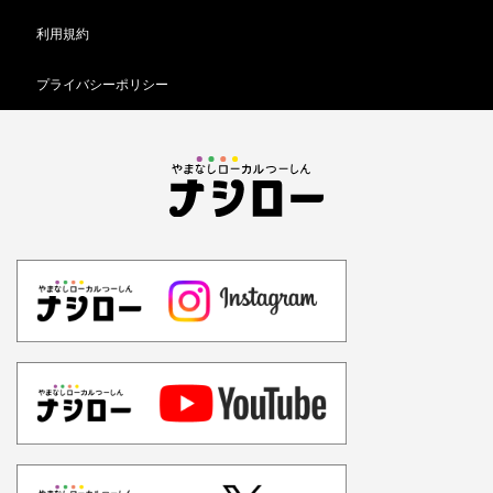
利用規約
プライバシーポリシー