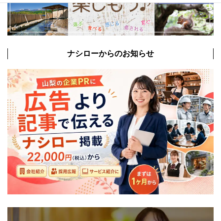
ナシローからのお知らせ