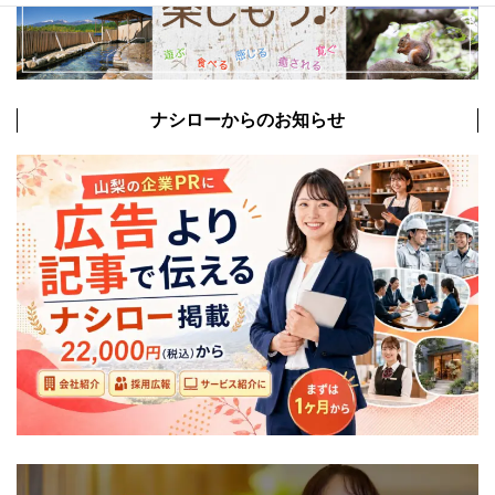
ナシローからのお知らせ