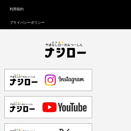
利用規約
プライバシーポリシー