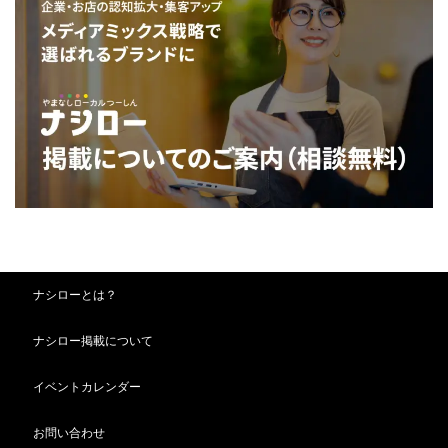
ナシローとは？
ナシロー掲載について
イベントカレンダー
お問い合わせ