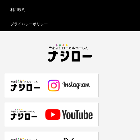
利用規約
プライバシーポリシー