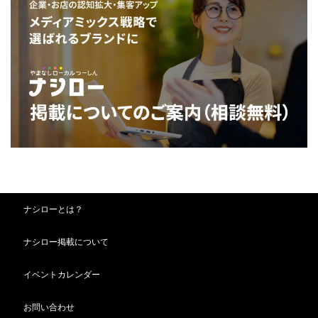
ナシローとは？
ナシロー掲載について
イベントカレンダー
お問い合わせ