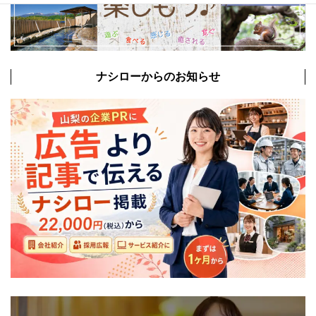
ナシローからのお知らせ