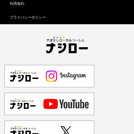
利用規約
プライバシーポリシー