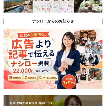
ナシローからのお知らせ