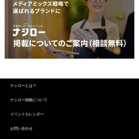
ナシローとは？
ナシロー掲載について
イベントカレンダー
お問い合わせ