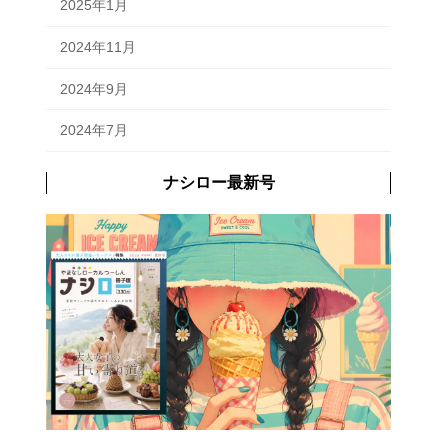
2025年1月
2024年11月
2024年9月
2024年7月
ナシロー最新号