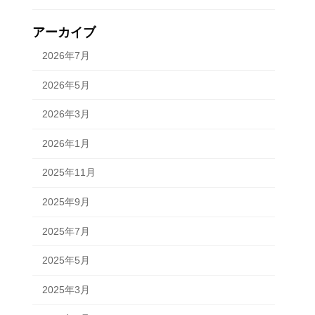
アーカイブ
2026年7月
2026年5月
2026年3月
2026年1月
2025年11月
2025年9月
2025年7月
2025年5月
2025年3月