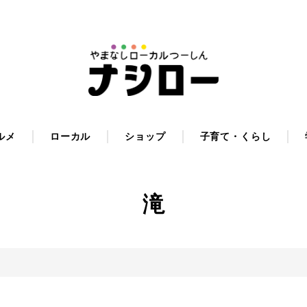
ルメ
ローカル
ショップ
子育て・くらし
滝