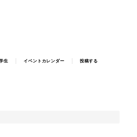
学生
イベントカレンダー
投稿する