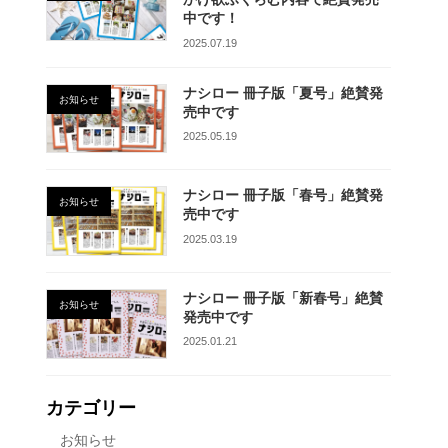
中です！
2025.07.19
ナシロー 冊子版「夏号」絶賛発
お知らせ
売中です
2025.05.19
ナシロー 冊子版「春号」絶賛発
お知らせ
売中です
2025.03.19
ナシロー 冊子版「新春号」絶賛
お知らせ
発売中です
2025.01.21
カテゴリー
お知らせ