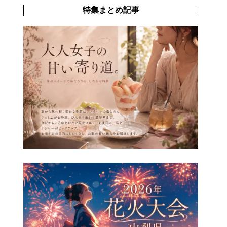
特集まとめ記事