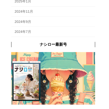
2025年1月
2024年11月
2024年9月
2024年7月
ナシロー最新号