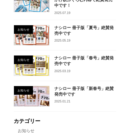
中です！
2025.07.19
ナシロー 冊子版「夏号」絶賛発
お知らせ
売中です
2025.05.19
ナシロー 冊子版「春号」絶賛発
お知らせ
売中です
2025.03.19
ナシロー 冊子版「新春号」絶賛
お知らせ
発売中です
2025.01.21
カテゴリー
お知らせ