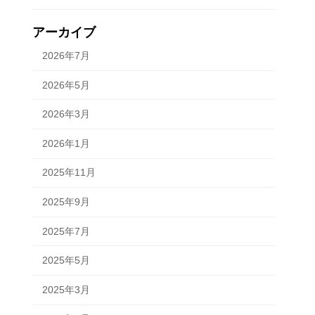
アーカイブ
2026年7月
2026年5月
2026年3月
2026年1月
2025年11月
2025年9月
2025年7月
2025年5月
2025年3月