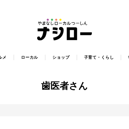
ルメ
ローカル
ショップ
子育て・くらし
歯医者さん