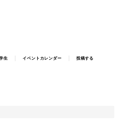
学生
イベントカレンダー
投稿する