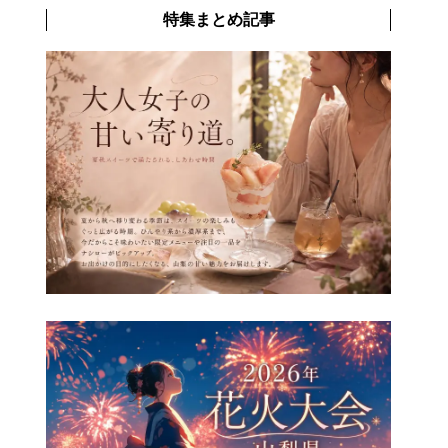
特集まとめ記事