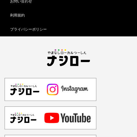
お問い合わせ
利用規約
プライバシーポリシー