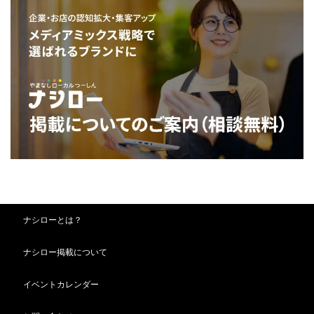
ナシローとは？
ナシロー掲載について
イベントカレンダー