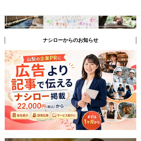
ナシローからのお知らせ