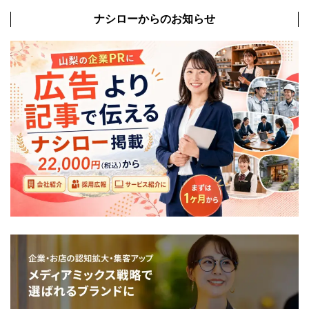
ナシローからのお知らせ