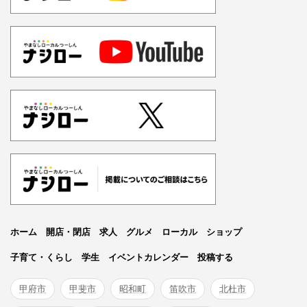
ホーム
開店・閉店
求人
グルメ
ローカル
ショップ
子育て・くらし
学生
イベントカレンダー
投稿する
甲府市
甲斐市
昭和町
笛吹市
北杜市