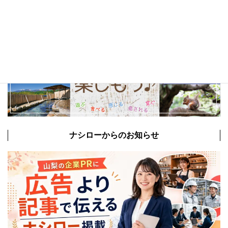
ナシローからのお知らせ