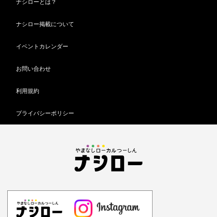
ナシローとは？
ナシロー掲載について
イベントカレンダー
お問い合わせ
利用規約
プライバシーポリシー