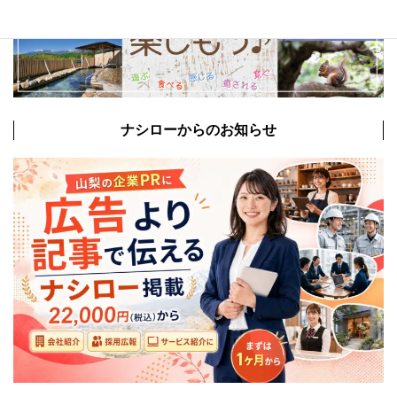
ナシローからのお知らせ