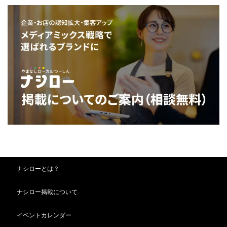
ナシローとは？
ナシロー掲載について
イベントカレンダー