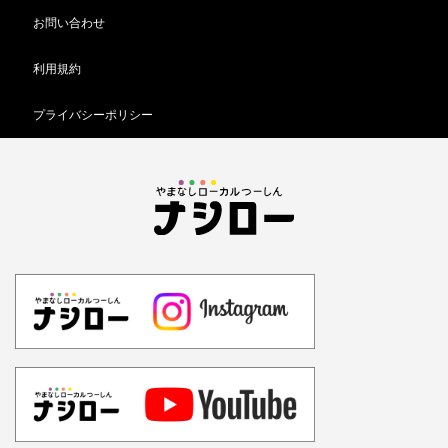
お問い合わせ
利用規約
プライバシーポリシー