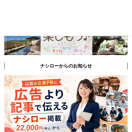
ナシローからのお知らせ