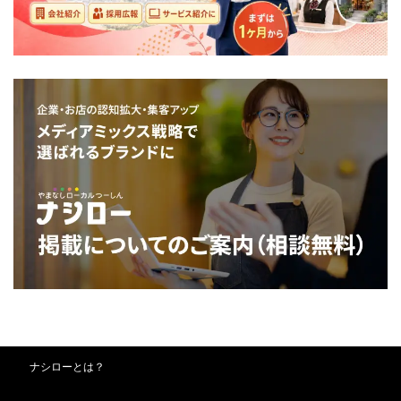
ナシローとは？