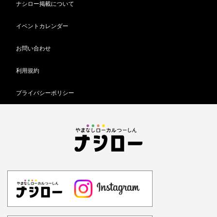
ナシロー掲載について
イベントカレンダー
お問い合わせ
利用規約
プライバシーポリシー