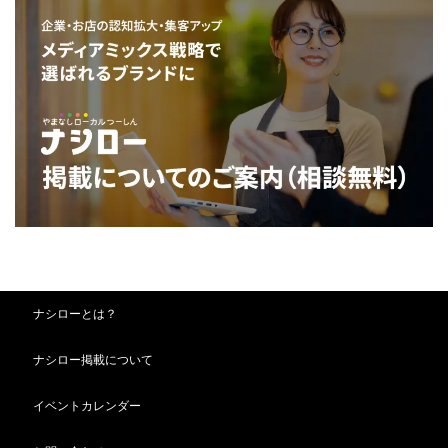
ナシローとは？
ナシロー掲載について
イベントカレンダー