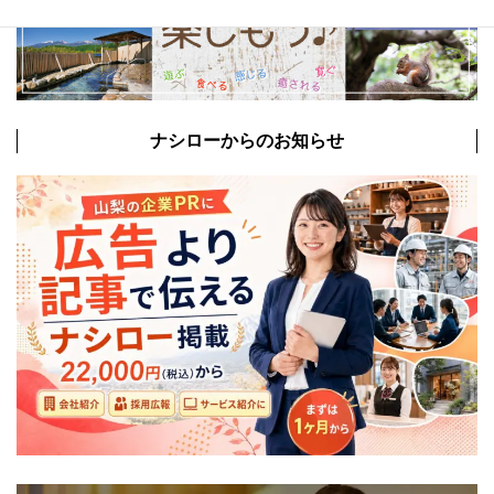
ナシローからのお知らせ