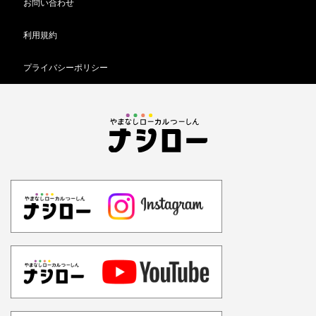
お問い合わせ
利用規約
プライバシーポリシー