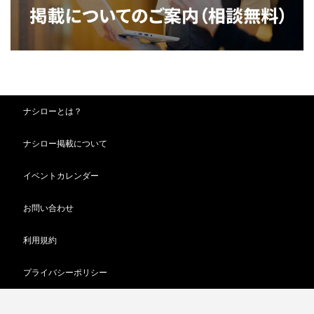
ナシローとは？
ナシロー掲載について
イベントカレンダー
お問い合わせ
利用規約
プライバシーポリシー