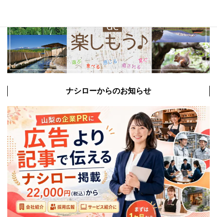
ナシローからのお知らせ