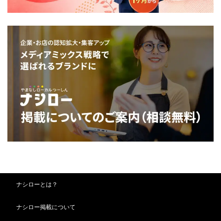
ナシローとは？
ナシロー掲載について