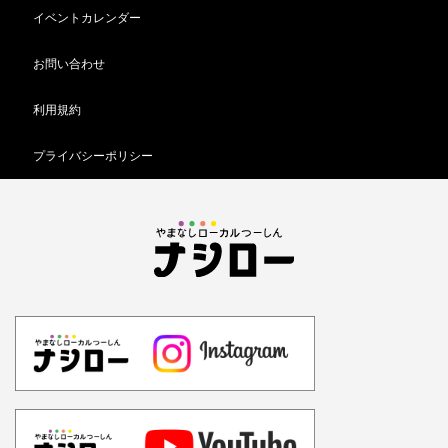
イベントカレンダー
お問い合わせ
利用規約
プライバシーポリシー