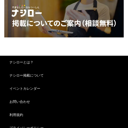
ナシローとは？
ナシロー掲載について
イベントカレンダー
お問い合わせ
利用規約
プライバシーポリシー