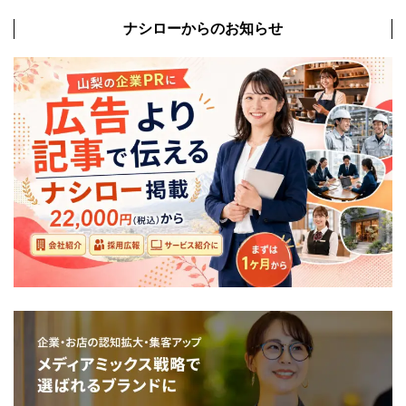
ナシローからのお知らせ