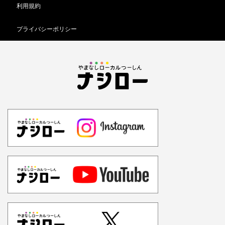
利用規約
プライバシーポリシー