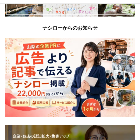
ナシローからのお知らせ