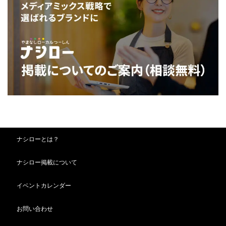
ナシローとは？
ナシロー掲載について
イベントカレンダー
お問い合わせ