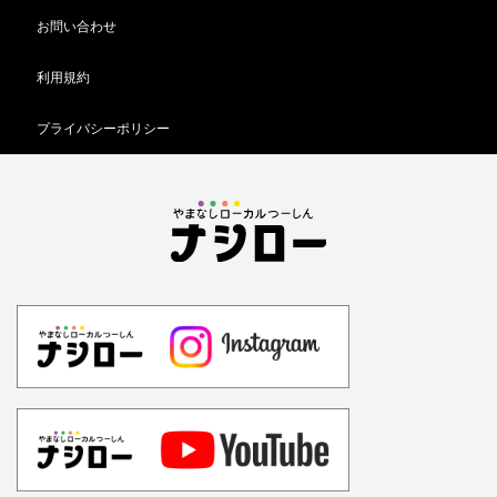
お問い合わせ
利用規約
プライバシーポリシー