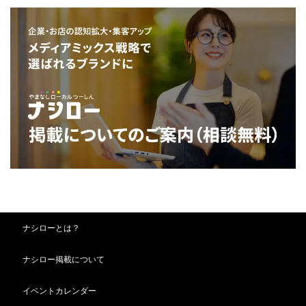
ナシローとは？
ナシロー掲載について
イベントカレンダー