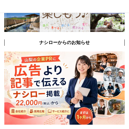
ナシローからのお知らせ