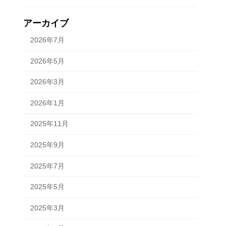
アーカイブ
2026年7月
2026年5月
2026年3月
2026年1月
2025年11月
2025年9月
2025年7月
2025年5月
2025年3月