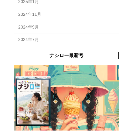
2025年1月
2024年11月
2024年9月
2024年7月
ナシロー最新号