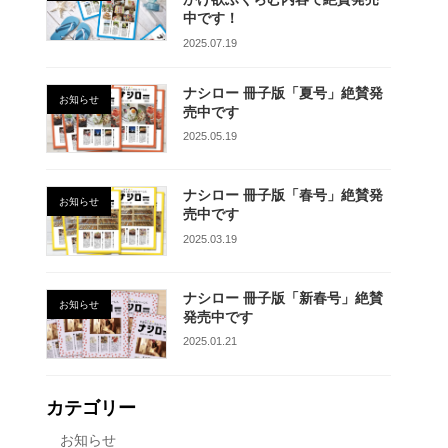
中です！
2025.07.19
ナシロー 冊子版「夏号」絶賛発
お知らせ
売中です
2025.05.19
ナシロー 冊子版「春号」絶賛発
お知らせ
売中です
2025.03.19
ナシロー 冊子版「新春号」絶賛
お知らせ
発売中です
2025.01.21
カテゴリー
お知らせ