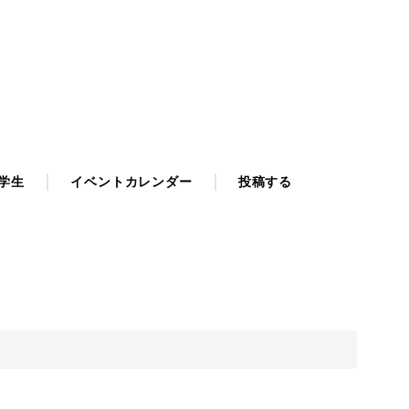
学生
イベントカレンダー
投稿する