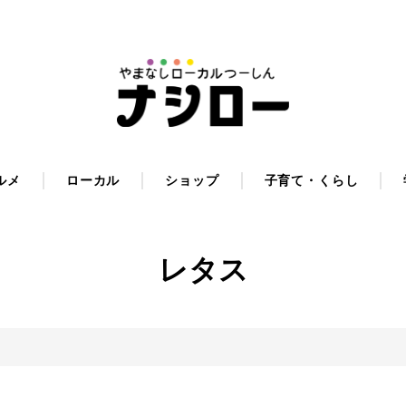
ルメ
ローカル
ショップ
子育て・くらし
レタス